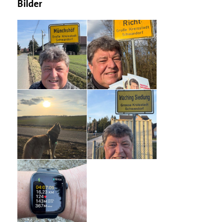
Bilder