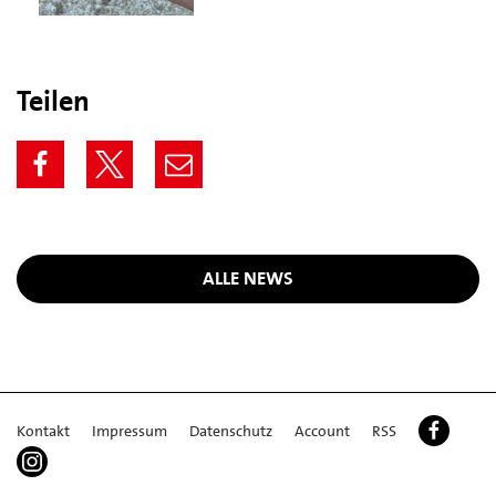
Teilen
ALLE NEWS
Kontakt
Impressum
Datenschutz
Account
RSS