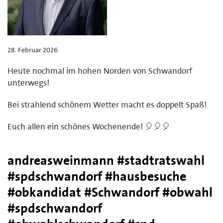
28. Februar 2026
Heute nochmal im hohen Norden von Schwandorf
unterwegs!
Bei strahlend schönem Wetter macht es doppelt Spaß!
Euch allen ein schönes Wochenende! 🎈🎈🎈
andreasweinmann #stadtratswahl
#spdschwandorf #hausbesuche
#obkandidat #Schwandorf #obwahl
#spdschwandorf