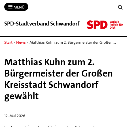
MENÜ
SPD-​Stadtverband Schwandorf
Start
›
News
›
Matthias Kuhn zum 2. Bürgermeister der Großen …
Matthias Kuhn zum 2.
Bürgermeister der Großen
Kreisstadt Schwandorf
gewählt
12. Mai 2026