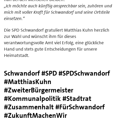
„Ich möchte auch künftig ansprechbar sein, zuhören und
mich mit voller Kraft für Schwandorf und seine Ortsteile
einsetzen.“
Die SPD Schwandorf gratuliert Matthias Kuhn herzlich
zur Wahl und wünscht ihm für dieses
verantwortungsvolle Amt viel Erfolg, eine glückliche
Hand und stets gute Entscheidungen für unsere
Heimatstadt.
Schwandorf #SPD #SPDSchwandorf
#MatthiasKuhn
#ZweiterBürgermeister
#Kommunalpolitik #Stadtrat
#Zusammenhalt #FürSchwandorf
#ZukunftMachenWir