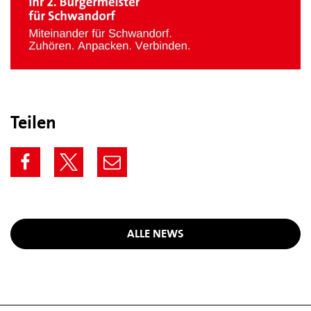
Teilen
ALLE NEWS