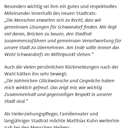
Besonders wichtig sei ihm ein gutes und respektvolles
Miteinander innerhalb des neuen Stadtrats:
„Die Menschen erwarten sich zu Recht, dass wir
gemeinsam Lösungen für Schwandorf finden. Mir liegt
viel daran, Brücken zu bauen, den Stadtrat
zusammenzuführen und gemeinsam Verantwortung für
unsere Stadt zu übernehmen. Am Ende sollte immer das
Wohl Schwandorfs im Mittelpunkt stehen.“
Auch die vielen persönlichen Rückmeldungen nach der
Wahl hätten ihn sehr bewegt:
„Die zahlreichen Glückwünsche und Gespräche haben
mich wirklich gefreut. Das zeigt mir, wie wichtig
Zusammenhalt und gegenseitiger Respekt in unserer
Stadt sind.“
Als Heilerziehungspfleger, Familienvater und
langjähriger Stadtrat möchte Matthias Kuhn weiterhin
nah bei den Menschen bleiben: