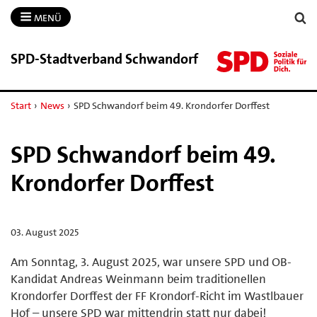
MENÜ
SPD-​Stadtverband Schwandorf
Start
›
News
›
SPD Schwandorf beim 49. Krondorfer Dorffest
SPD Schwandorf beim 49.
Krondorfer Dorffest
03. August 2025
Am Sonntag, 3. August 2025, war unsere SPD und OB-
Kandidat Andreas Weinmann beim traditionellen
Krondorfer Dorffest der FF Krondorf‑Richt im Wastlbauer
Hof – unsere SPD war mittendrin statt nur dabei!