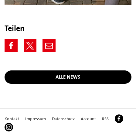
Teilen
ALLE NEWS
Kontakt
Impressum
Datenschutz
Account
RSS