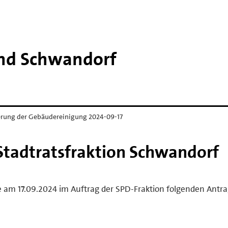
and Schwandorf
rung der Gebäudereinigung 2024-09-17
Stadtratsfraktion Schwandorf
e am 17.09.2024 im Auftrag der SPD-Fraktion folgenden Antra