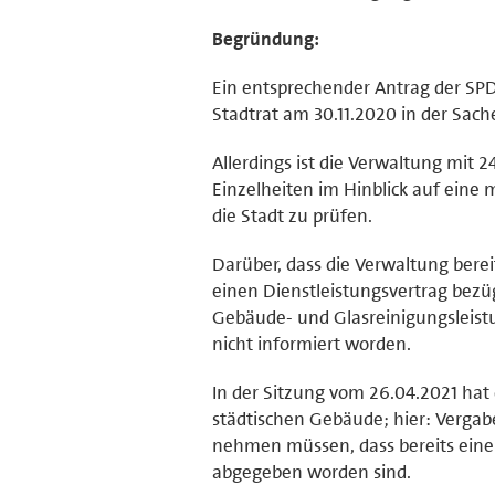
Begründung:
Ein entsprechender Antrag der SPD
Stadtrat am 30.11.2020 in der Sac
Allerdings ist die Verwaltung mit
Einzelheiten im Hinblick auf ein
die Stadt zu prüfen.
Darüber, dass die Verwaltung bere
einen Dienstleistungsvertrag bez
Gebäude- und Glasreinigungsleistu
nicht informiert worden.
In der Sitzung vom 26.04.2021 hat
städtischen Gebäude; hier: Verga
nehmen müssen, dass bereits eine
abgegeben worden sind.