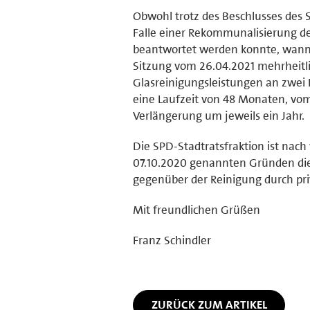
Obwohl trotz des Beschlusses des 
Falle einer Rekommunalisierung de
beantwortet werden konnte, wann di
Sitzung vom 26.04.2021 mehrheitl
Glasreinigungsleistungen an zwei
eine Laufzeit von 48 Monaten, vom
Verlängerung um jeweils ein Jahr.
Die SPD-Stadtratsfraktion ist nach
07.10.2020 genannten Gründen die
gegenüber der Reinigung durch priv
Mit freundlichen Grüßen
Franz Schindler
ZURÜCK ZUM ARTIKEL